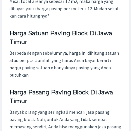
Misal total areanya sebesar 12 m2, maka harga yang
dibayar yaitu harga paving per meter x 12. Mudah sekali
kan cara hitungnya?
Harga Satuan
Paving Block
Di
Jawa
Timur
Berbeda dengan sebelumnya, harga ini dihitung satuan
atau per pcs. Jumlah yang harus Anda bayar berarti
harga paving satuan x banyaknya paving yang Anda
butuhkan.
Harga Pasang
Paving Block
Di
Jawa
Timur
Banyak orang yang seringkali mencari jasa pasang
paving block. Nah, untuk Anda yang tidak sempat
memasang sendiri, Anda bisa menggunakan jasa pasang