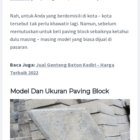
Nah, untuk Anda yang berdomisili di kota – kota
tersebut tak perlu khawatir lagi. Namun, sebelum
memutuskan untuk beli paving block sebaiknya ketahui
dulu masing – masing model yang biasa dijual di
pasaran.
Baca Juga:
Jual Genteng Beton Kediri – Harga
Terbaik 2022
Model Dan Ukuran Paving Block