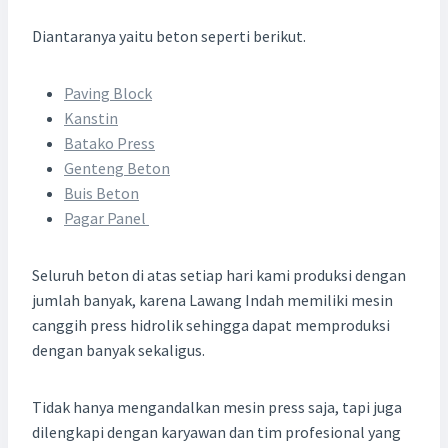
Diantaranya yaitu beton seperti berikut.
Paving Block
Kanstin
Batako Press
Genteng Beton
Buis Beton
Pagar Panel
Seluruh beton di atas setiap hari kami produksi dengan
jumlah banyak, karena Lawang Indah memiliki mesin
canggih press hidrolik sehingga dapat memproduksi
dengan banyak sekaligus.
Tidak hanya mengandalkan mesin press saja, tapi juga
dilengkapi dengan karyawan dan tim profesional yang