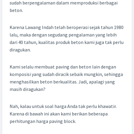
sudah berpengalaman dalam memproduksi berbagai
beton.
Karena Lawang Indah telah beroperasi sejak tahun 1980
lalu, maka dengan segudang pengalaman yang lebih
dari 40 tahun, kualitas produk beton kami juga tak perlu
diragukan.
Kami selalu membuat paving dan beton lain dengan
komposisi yang sudah diracik sebaik mungkin, sehingga
menghasilkan beton berkualitas. Jadi, apalagi yang
masih diragukan?
Nah, kalau untuk soal harga Anda tak perlu khawatir.
Karena di bawah ini akan kami berikan beberapa
perhitungan harga paving block.