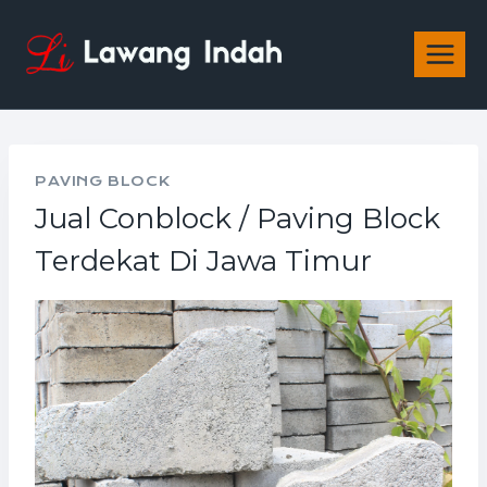
PAVING BLOCK
Jual Conblock / Paving Block
Terdekat Di Jawa Timur