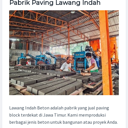
Pabrik Paving Lawang Indah
Lawang Indah Beton adalah pabrik yang jual paving
block terdekat di Jawa Timur. Kami memproduksi
berbagai jenis beton untuk bangunan atau proyek Anda.