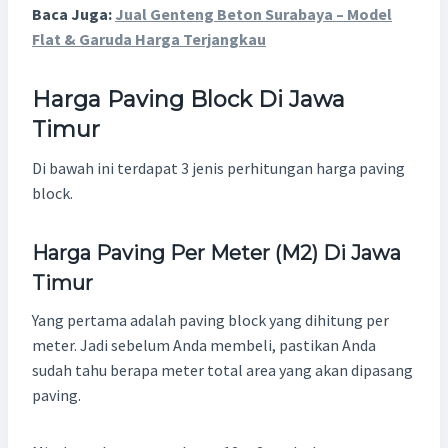
Baca Juga:
Jual Genteng Beton Surabaya – Model
Flat & Garuda Harga Terjangkau
Harga Paving Block
Di
Jawa
Timur
Di bawah ini terdapat 3 jenis perhitungan harga paving
block.
Harga Paving Per Meter (m2)
Di
Jawa
Timur
Yang pertama adalah paving block yang dihitung per
meter. Jadi sebelum Anda membeli, pastikan Anda
sudah tahu berapa meter total area yang akan dipasang
paving.