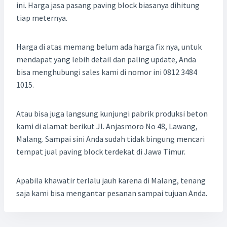
ini. Harga jasa pasang paving block biasanya dihitung
tiap meternya.
Harga di atas memang belum ada harga fix nya, untuk
mendapat yang lebih detail dan paling update, Anda
bisa menghubungi sales kami di nomor ini 0812 3484
1015.
Atau bisa juga langsung kunjungi pabrik produksi beton
kami di alamat berikut Jl. Anjasmoro No 48, Lawang,
Malang. Sampai sini Anda sudah tidak bingung mencari
tempat jual paving block terdekat di Jawa Timur.
Apabila khawatir terlalu jauh karena di Malang, tenang
saja kami bisa mengantar pesanan sampai tujuan Anda.