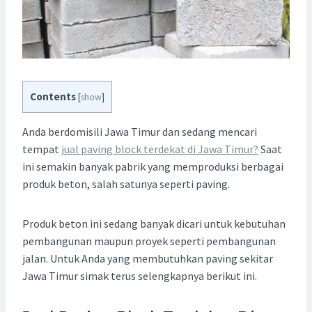
Contents
[
show
]
Anda berdomisili Jawa Timur dan sedang mencari
tempat
jual paving block terdekat di Jawa Timur?
Saat
ini semakin banyak pabrik yang memproduksi berbagai
produk beton, salah satunya seperti paving.
Produk beton ini sedang banyak dicari untuk kebutuhan
pembangunan maupun proyek seperti pembangunan
jalan. Untuk Anda yang membutuhkan paving sekitar
Jawa Timur simak terus selengkapnya berikut ini.