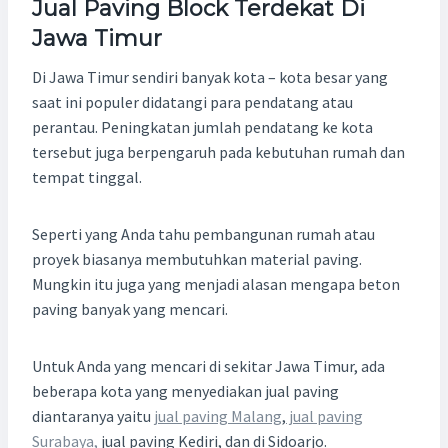
Jual Paving Block Terdekat Di
Jawa Timur
Di Jawa Timur sendiri banyak kota – kota besar yang
saat ini populer didatangi para pendatang atau
perantau. Peningkatan jumlah pendatang ke kota
tersebut juga berpengaruh pada kebutuhan rumah dan
tempat tinggal.
Seperti yang Anda tahu pembangunan rumah atau
proyek biasanya membutuhkan material paving.
Mungkin itu juga yang menjadi alasan mengapa beton
paving banyak yang mencari.
Untuk Anda yang mencari di sekitar Jawa Timur, ada
beberapa kota yang menyediakan jual paving
diantaranya yaitu
jual paving Malang
,
jual paving
Surabaya,
jual paving Kediri, dan di Sidoarjo.