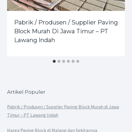
Pabrik / Produsen / Supplier Paving
Block Murah Di Jawa Timur – PT
Lawang Indah
Artikel Populer
Pabrik / Produsen / Supplier Paving Block Murah di Jawa
Timur – PT Lawang Indah
Harga Paving Block di Malang dan Sekitarnya