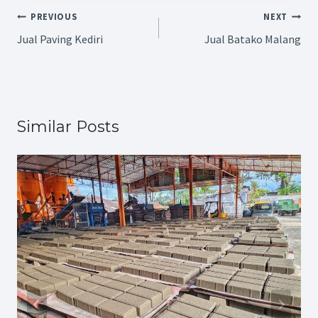
PREVIOUS
NEXT
Jual Paving Kediri
Jual Batako Malang
Similar Posts