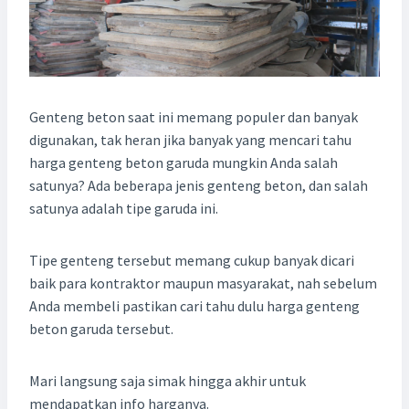
Genteng beton saat ini memang populer dan banyak
digunakan, tak heran jika banyak yang mencari tahu
harga genteng beton garuda mungkin Anda salah
satunya? Ada beberapa jenis genteng beton, dan salah
satunya adalah tipe garuda ini.
Tipe genteng tersebut memang cukup banyak dicari
baik para kontraktor maupun masyarakat, nah sebelum
Anda membeli pastikan cari tahu dulu harga genteng
beton garuda tersebut.
Mari langsung saja simak hingga akhir untuk
mendapatkan info harganya.