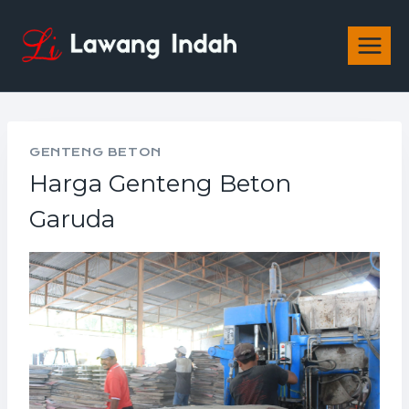
GENTENG BETON
Harga Genteng Beton
Garuda