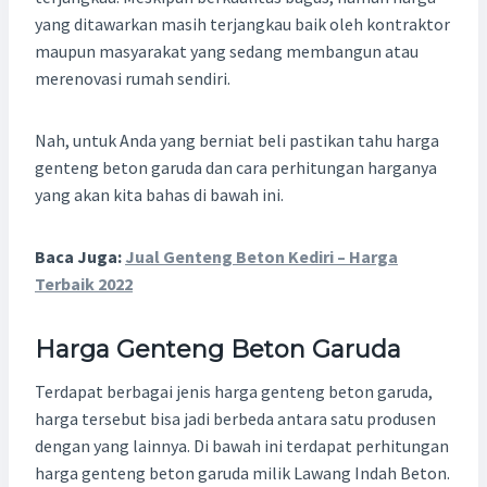
yang ditawarkan masih terjangkau baik oleh kontraktor
maupun masyarakat yang sedang membangun atau
merenovasi rumah sendiri.
Nah, untuk Anda yang berniat beli pastikan tahu harga
genteng beton garuda dan cara perhitungan harganya
yang akan kita bahas di bawah ini.
Baca Juga:
Jual Genteng Beton Kediri – Harga
Terbaik 2022
Harga Genteng Beton Garuda
Terdapat berbagai jenis harga genteng beton garuda,
harga tersebut bisa jadi berbeda antara satu produsen
dengan yang lainnya. Di bawah ini terdapat perhitungan
harga genteng beton garuda milik Lawang Indah Beton.