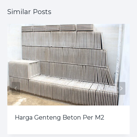
Similar Posts
Harga Genteng Beton Per M2