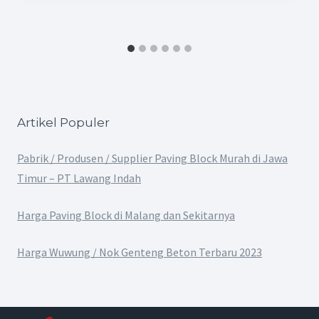
Artikel Populer
Pabrik / Produsen / Supplier Paving Block Murah di Jawa
Timur – PT Lawang Indah
Harga Paving Block di Malang dan Sekitarnya
Harga Wuwung / Nok Genteng Beton Terbaru 2023