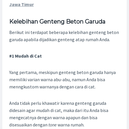
Jawa Timur
Kelebihan Genteng Beton Garuda
Berikut ini terdapat beberapa kelebihan genteng beton
garuda apabila dijadikan genteng atap rumah Anda.
#1 Mudah di Cat
Yang pertama, meskipun genteng beton garuda hanya
memiliki varian warna abu-abu, namun Anda bisa
menngkustom warnanya dengan cara di cat.
Anda tidak perlu khawatir karena genteng garuda
didesain agar mudah di cat, maka dari itu Anda bisa
mengecatnya dengan warna apapun dan bisa
disesuaikan dengan
tone
warna rumah.