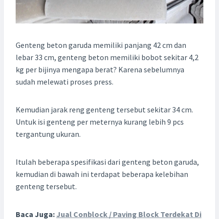
Genteng beton garuda memiliki panjang 42 cm dan
lebar 33 cm, genteng beton memiliki bobot sekitar 4,2
kg per bijinya mengapa berat? Karena sebelumnya
sudah melewati proses press.
Kemudian jarak reng genteng tersebut sekitar 34 cm.
Untuk isi genteng per meternya kurang lebih 9 pcs
tergantung ukuran.
Itulah beberapa spesifikasi dari genteng beton garuda,
kemudian di bawah ini terdapat beberapa kelebihan
genteng tersebut.
Baca Juga:
Jual Conblock / Paving Block Terdekat Di