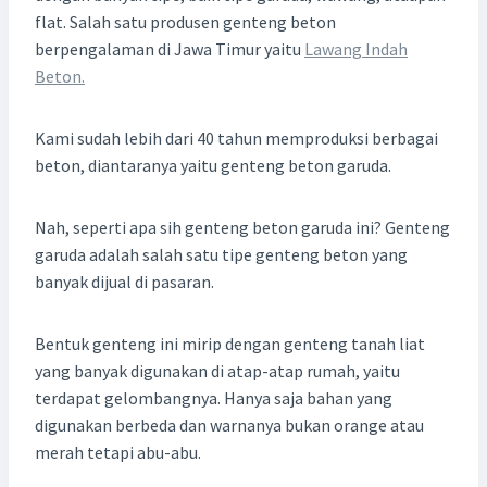
flat. Salah satu produsen genteng beton
berpengalaman di Jawa Timur yaitu
Lawang Indah
Beton.
Kami sudah lebih dari 40 tahun memproduksi berbagai
beton, diantaranya yaitu genteng beton garuda.
Nah, seperti apa sih genteng beton garuda ini? Genteng
garuda adalah salah satu tipe genteng beton yang
banyak dijual di pasaran.
Bentuk genteng ini mirip dengan genteng tanah liat
yang banyak digunakan di atap-atap rumah, yaitu
terdapat gelombangnya. Hanya saja bahan yang
digunakan berbeda dan warnanya bukan orange atau
merah tetapi abu-abu.