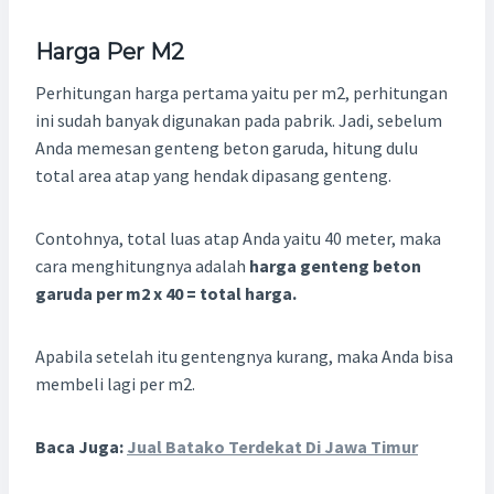
Harga Per M2
Perhitungan harga pertama yaitu per m2, perhitungan
ini sudah banyak digunakan pada pabrik. Jadi, sebelum
Anda memesan genteng beton garuda, hitung dulu
total area atap yang hendak dipasang genteng.
Contohnya, total luas atap Anda yaitu 40 meter, maka
cara menghitungnya adalah
harga genteng beton
garuda per m2 x 40 = total harga.
Apabila setelah itu gentengnya kurang, maka Anda bisa
membeli lagi per m2.
Baca Juga:
Jual Batako Terdekat Di Jawa Timur