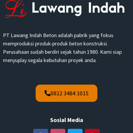
PT Lawang Indah Beton adalah pabrik yang fokus
memproduksi produk-produk beton konstruksi.
Perusahaan sudah berdiri sejak tahun 1980. Kami siap
menyuplay segala kebutuhan proyek anda.
0812 3484 1015
Sosial Media