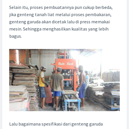
Selain itu, proses pembuatannya pun cukup berbeda,
jika genteng tanah liat melalui proses pembakaran,
genteng garuda akan dicetak lalu di press memakai
mesin. Sehingga menghasilkan kualitas yang lebih
bagus.
Lalu bagaimana spesifikasi dari genteng garuda