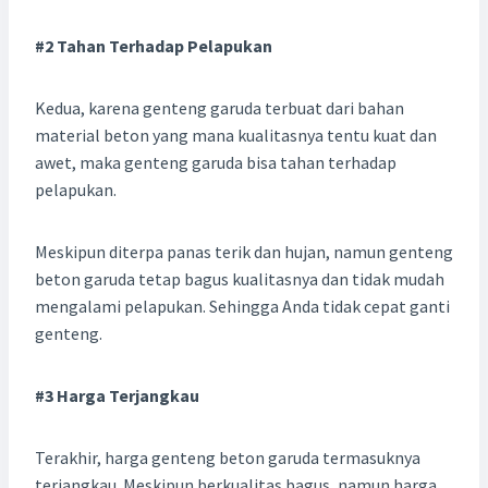
#2 Tahan Terhadap Pelapukan
Kedua, karena genteng garuda terbuat dari bahan
material beton yang mana kualitasnya tentu kuat dan
awet, maka genteng garuda bisa tahan terhadap
pelapukan.
Meskipun diterpa panas terik dan hujan, namun genteng
beton garuda tetap bagus kualitasnya dan tidak mudah
mengalami pelapukan. Sehingga Anda tidak cepat ganti
genteng.
#3 Harga Terjangkau
Terakhir, harga genteng beton garuda termasuknya
terjangkau. Meskipun berkualitas bagus, namun harga